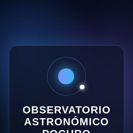
OBSERVATORIO
ASTRONÓMICO