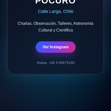
POCURO
Calle Larga, Chile
Charlas, Observación, Talleres, Astronomía
Cultural y Científica
Ver Instagram
Visitas: +56 9 90679180