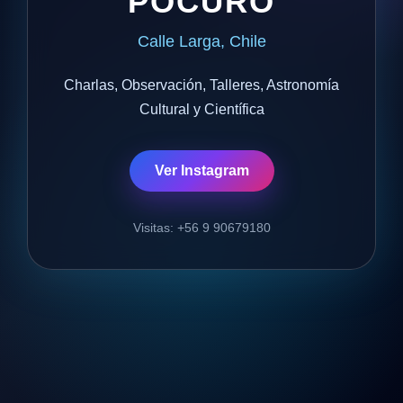
POCURO
Calle Larga, Chile
Charlas, Observación, Talleres, Astronomía
Cultural y Científica
Ver Instagram
Visitas: +56 9 90679180