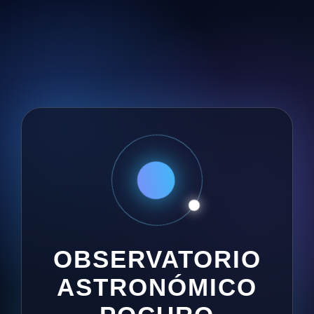
OBSERVATORIO
ASTRONÓMICO