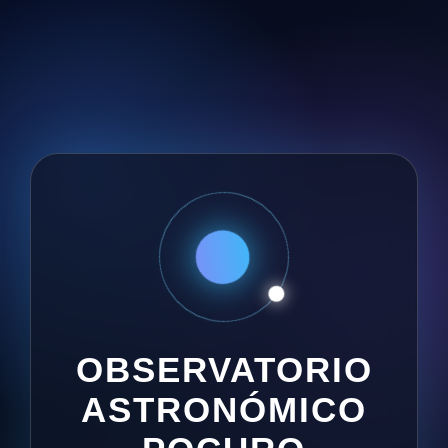
OBSERVATORIO
ASTRONÓMICO