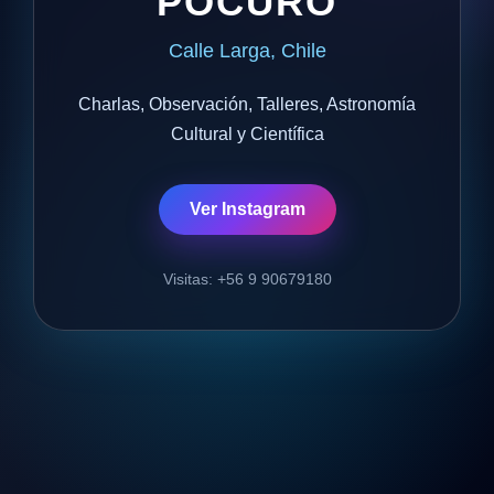
POCURO
Calle Larga, Chile
Charlas, Observación, Talleres, Astronomía
Cultural y Científica
Ver Instagram
Visitas: +56 9 90679180