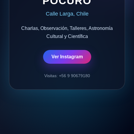
POCURO
Calle Larga, Chile
Charlas, Observación, Talleres, Astronomía
Cultural y Científica
Ver Instagram
Visitas: +56 9 90679180