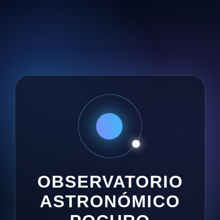
OBSERVATORIO
ASTRONÓMICO