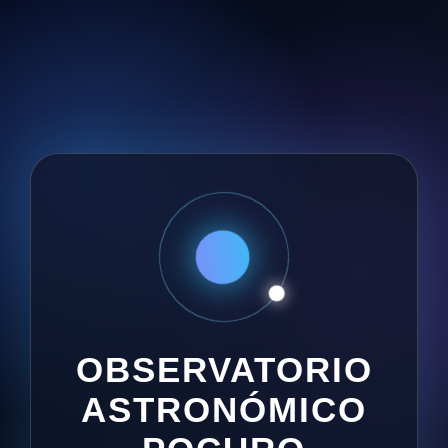
OBSERVATORIO
ASTRONÓMICO