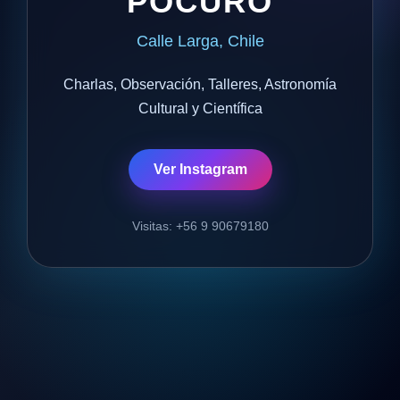
POCURO
Calle Larga, Chile
Charlas, Observación, Talleres, Astronomía
Cultural y Científica
Ver Instagram
Visitas: +56 9 90679180