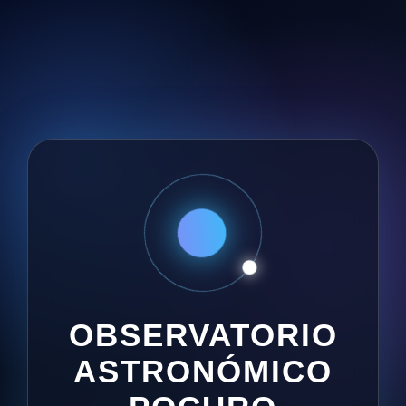
OBSERVATORIO
ASTRONÓMICO