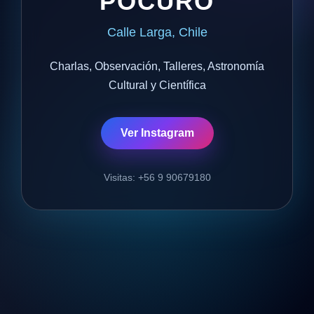
POCURO
Calle Larga, Chile
Charlas, Observación, Talleres, Astronomía
Cultural y Científica
Ver Instagram
Visitas: +56 9 90679180