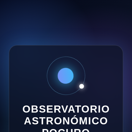
OBSERVATORIO
ASTRONÓMICO