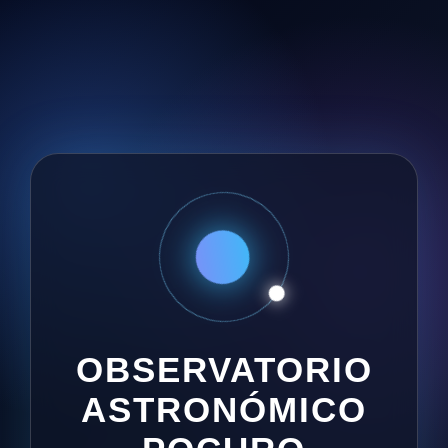
OBSERVATORIO
ASTRONÓMICO