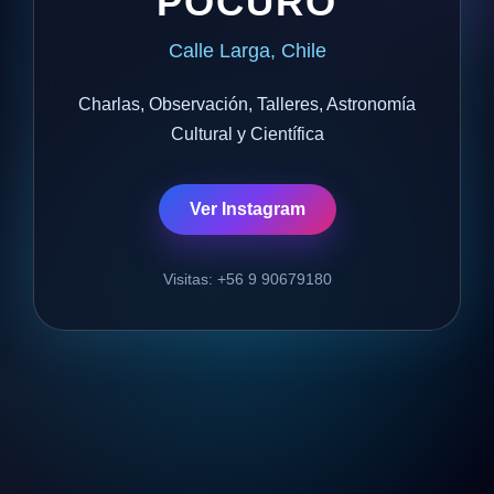
POCURO
Calle Larga, Chile
Charlas, Observación, Talleres, Astronomía
Cultural y Científica
Ver Instagram
Visitas: +56 9 90679180