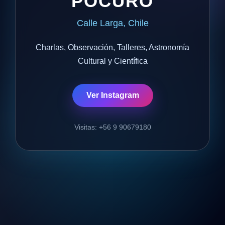
POCURO
Calle Larga, Chile
Charlas, Observación, Talleres, Astronomía
Cultural y Científica
Ver Instagram
Visitas: +56 9 90679180