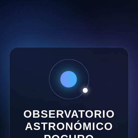
OBSERVATORIO
ASTRONÓMICO