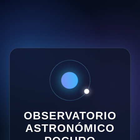
OBSERVATORIO
ASTRONÓMICO