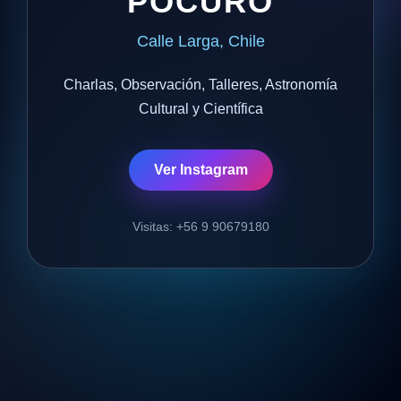
POCURO
Calle Larga, Chile
Charlas, Observación, Talleres, Astronomía
Cultural y Científica
Ver Instagram
Visitas: +56 9 90679180