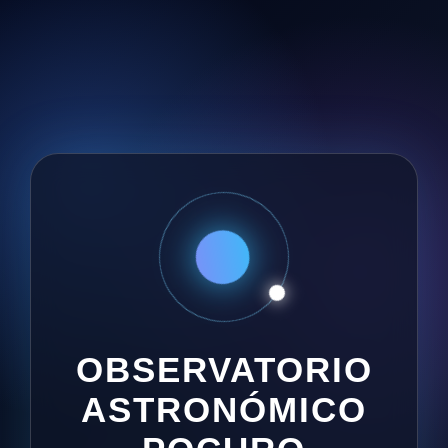
OBSERVATORIO
ASTRONÓMICO