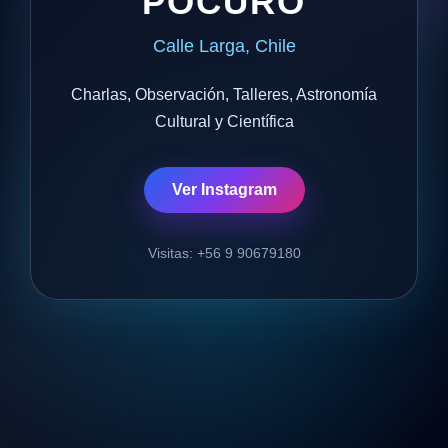
POCURO
Calle Larga, Chile
Charlas, Observación, Talleres, Astronomía
Cultural y Científica
Ver Instagram
Visitas: +56 9 90679180