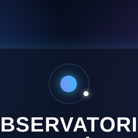
BSERVATOR