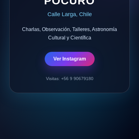
POCURO
Calle Larga, Chile
Charlas, Observación, Talleres, Astronomía
Cultural y Científica
Ver Instagram
Visitas: +56 9 90679180