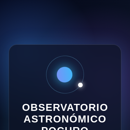
OBSERVATORIO
ASTRONÓMICO