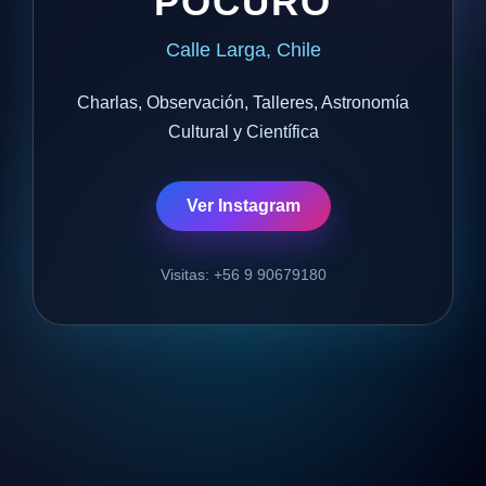
POCURO
Calle Larga, Chile
Charlas, Observación, Talleres, Astronomía
Cultural y Científica
Ver Instagram
Visitas: +56 9 90679180