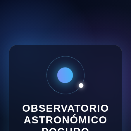
OBSERVATORIO
ASTRONÓMICO