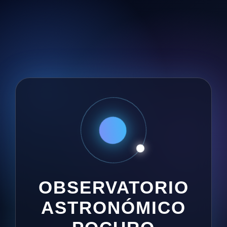
OBSERVATORIO
ASTRONÓMICO