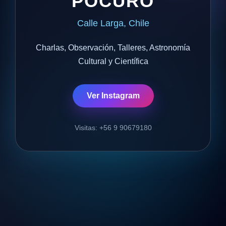
POCURO
Calle Larga, Chile
Charlas, Observación, Talleres, Astronomía
Cultural y Científica
Ver Instagram
Visitas: +56 9 90679180